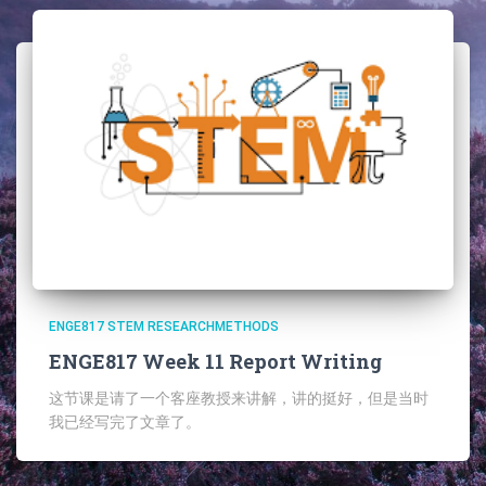
ENGE817 STEM RESEARCHMETHODS
ENGE817 Week 11 Report Writing
这节课是请了一个客座教授来讲解，讲的挺好，但是当时
我已经写完了文章了。