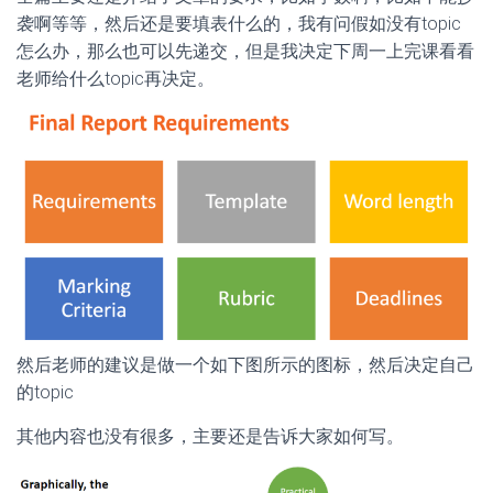
袭啊等等，然后还是要填表什么的，我有问假如没有topic
怎么办，那么也可以先递交，但是我决定下周一上完课看看
老师给什么topic再决定。
然后老师的建议是做一个如下图所示的图标，然后决定自己
的topic
其他内容也没有很多，主要还是告诉大家如何写。