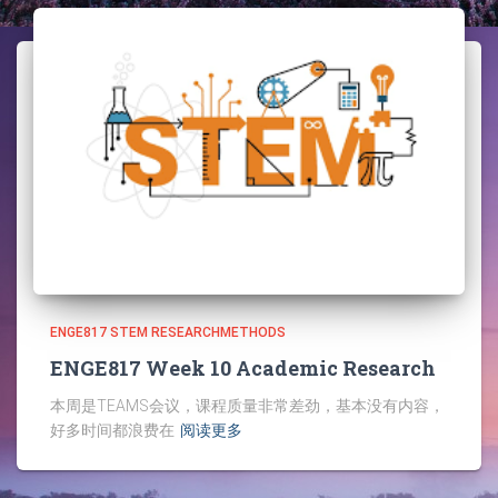
ENGE817 STEM RESEARCHMETHODS
ENGE817 Week 10 Academic Research
本周是TEAMS会议，课程质量非常差劲，基本没有内容，
好多时间都浪费在
阅读更多