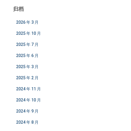
归档
2026 年 3 月
2025 年 10 月
2025 年 7 月
2025 年 6 月
2025 年 3 月
2025 年 2 月
2024 年 11 月
2024 年 10 月
2024 年 9 月
2024 年 8 月