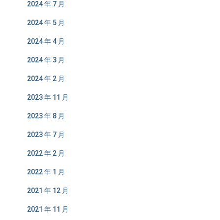
2024 年 7 月
2024 年 5 月
2024 年 4 月
2024 年 3 月
2024 年 2 月
2023 年 11 月
2023 年 8 月
2023 年 7 月
2022 年 2 月
2022 年 1 月
2021 年 12 月
2021 年 11 月