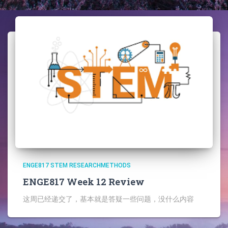
ENGE817 STEM RESEARCHMETHODS
ENGE817 Week 12 Review
这周已经递交了，基本就是答疑一些问题，没什么内容