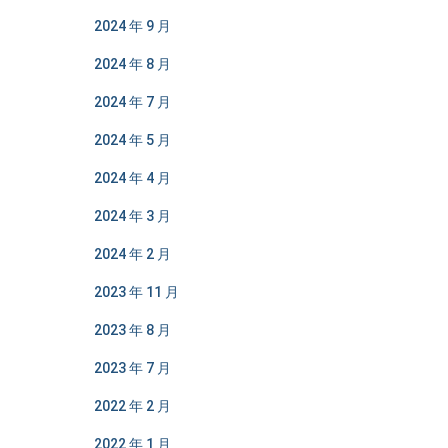
2024 年 9 月
2024 年 8 月
2024 年 7 月
2024 年 5 月
2024 年 4 月
2024 年 3 月
2024 年 2 月
2023 年 11 月
2023 年 8 月
2023 年 7 月
2022 年 2 月
2022 年 1 月