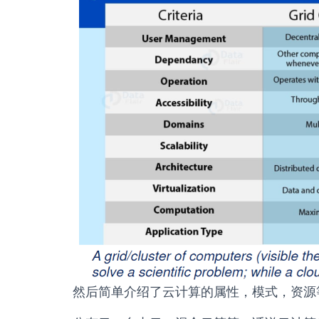
然后简单介绍了云计算的属性，模式，资源