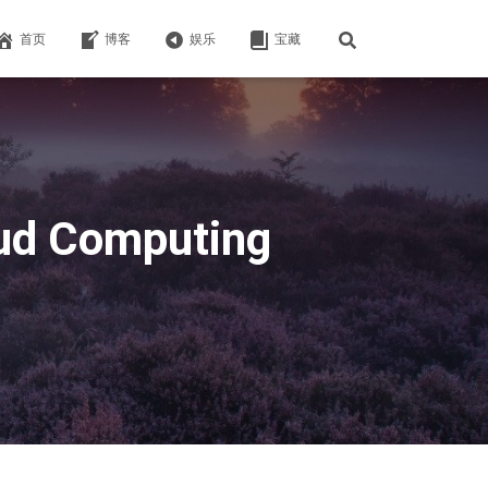
首页
博客
娱乐
宝藏
oud Computing