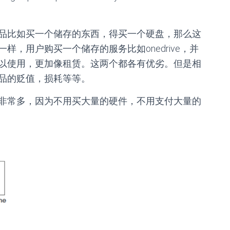
品比如买一个储存的东西，得买一个硬盘，那么这
，用户购买一个储存的服务比如onedrive，并
以使用，更加像租赁。这两个都各有优劣。但是相
品的贬值，损耗等等。
非常多，因为不用买大量的硬件，不用支付大量的