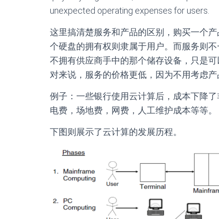
unexpected operating expenses for users.
这里搞清楚服务和产品的区别，购买一个产
个硬盘的拥有权则隶属于用户。而服务则不一样
不拥有供应商手中的那个储存设备，只是可
对来说，服务的价格更低，因为不用考虑产
例子：一些银行使用云计算后，成本下降了
电费，场地费，网费，人工维护成本等等。
下图则展示了云计算的发展历程。