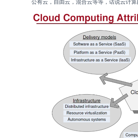
公有云，自由云，混合云等等，话说云计算