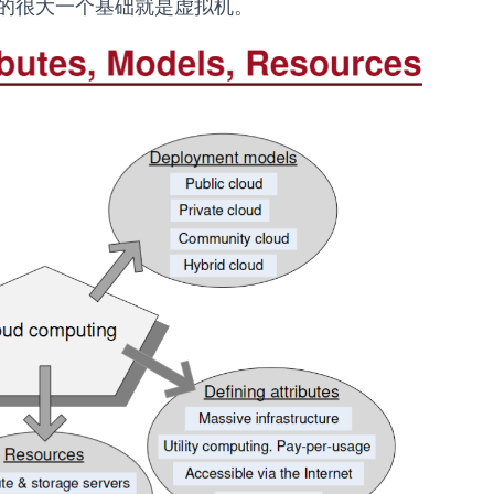
的很大一个基础就是虚拟机。