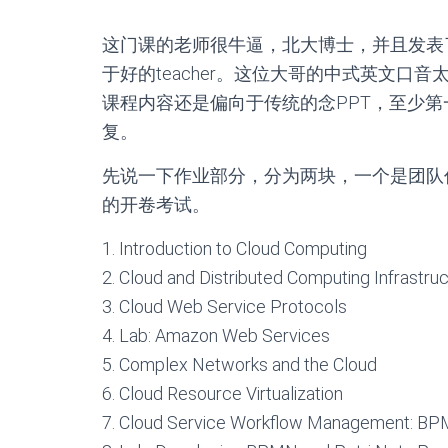
这门课的老师很牛逼，北大博士，并且发表了多
于好的teacher。这位大哥的中式英文
课程内容还是偏向于传统的念PPT，至少
复。
先说一下作业部分，分为两块，一个是团队作业
的开卷考试。
1. Introduction to Cloud Computing
2. Cloud and Distributed Computing Infrastru
3. Cloud Web Service Protocols
4. Lab: Amazon Web Services
5. Complex Networks and the Cloud
6. Cloud Resource Virtualization
7. Cloud Service Workflow Management: BP