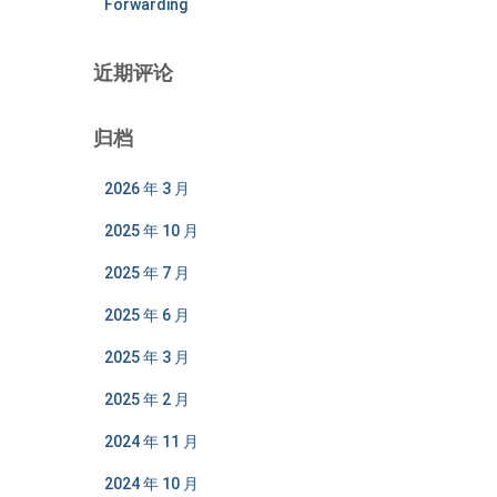
Forwarding
近期评论
归档
2026 年 3 月
2025 年 10 月
2025 年 7 月
2025 年 6 月
2025 年 3 月
2025 年 2 月
2024 年 11 月
2024 年 10 月