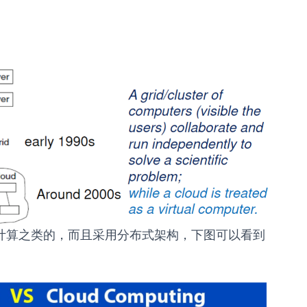
用于科学计算之类的，而且采用分布式架构，下图可以看到