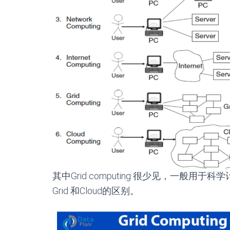
其中Grid computing 很少见，一般
Grid 和Cloud的区别。