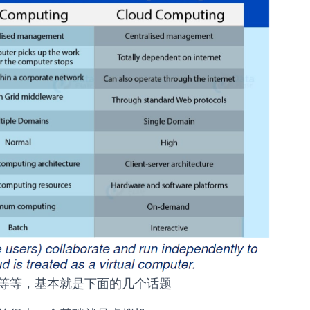
等等，基本就是下面的几个话题