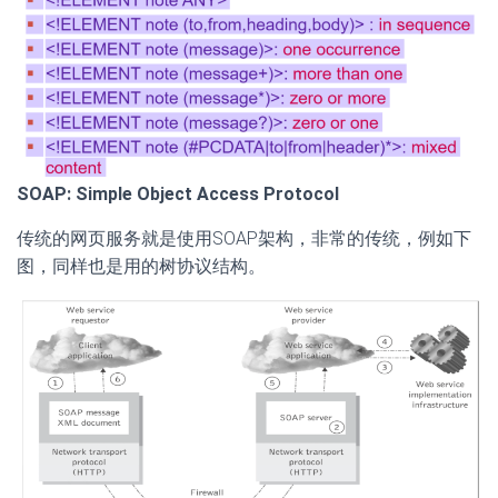
SOAP: Simple Object Access Protocol
传统的网页服务就是使用SOAP架构，非常的传统，例如下
图，同样也是用的树协议结构。