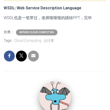
WSDL: Web Service Description Language
WSDL也是一笔带过，老师嗖嗖嗖的跳转PPT，完毕
分类：
INFS803 CLOUD COMPUTING
Tags:
Cloud Computing
云计算