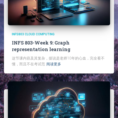
INFS803 CLOUD COMPUTING
INFS 803-Week 9: Graph
representation learning
这节课内容及其复杂，据说是老师10年的心血，完全看不
懂，而且不在考试范
阅读更多