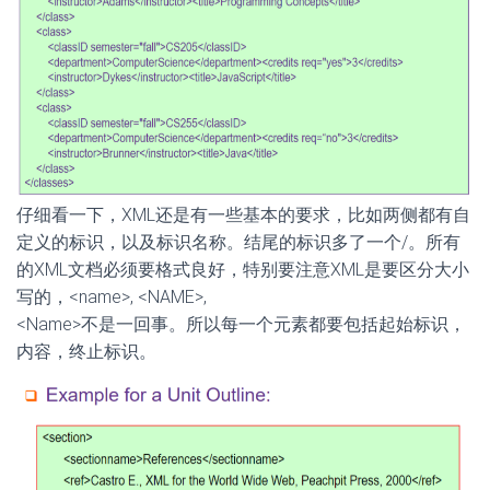
仔细看一下，XML还是有一些基本的要求，比如两侧都有自
定义的标识，以及标识名称。结尾的标识多了一个/。所有
的XML文档必须要格式良好，特别要注意XML是要区分大小
写的，<name>, <NAME>,
<Name>不是一回事。所以每一个元素都要包括起始标识，
内容，终止标识。