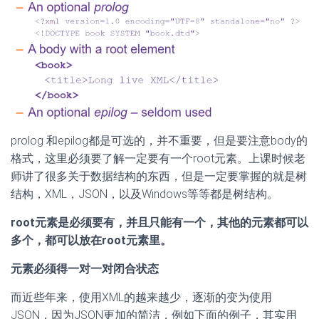
prolog 和epilog都是可选的，并不重要，但是要注意body的
格式，这里必须要了解一定要有一个root元素。上课时候老
师讲了很多关于数据结构的东西，但是一定要掌握的就是树
结构，XML，JSON，以及Windows等等都是树结构。
root元素是必须要有，并且只能有一个，其他的元素都可以
多个，都可以放在root元素里。
元素必须得一对一对闭合状态
而近些年来，使用XML的越来越少，逐渐的变为使用
JSON，因为JSON更加的简洁，例如下面的例子，其实用