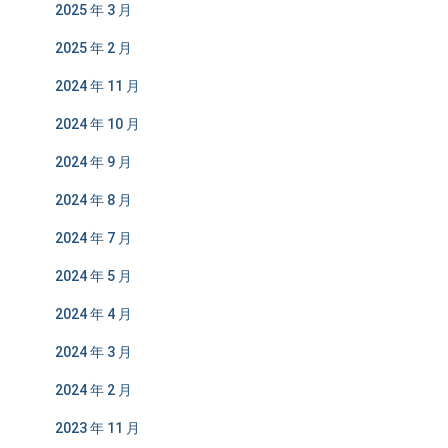
2025 年 3 月
2025 年 2 月
2024 年 11 月
2024 年 10 月
2024 年 9 月
2024 年 8 月
2024 年 7 月
2024 年 5 月
2024 年 4 月
2024 年 3 月
2024 年 2 月
2023 年 11 月