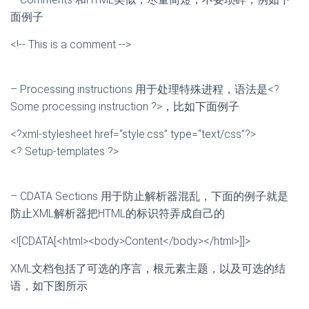
面例子
<!-- This is a comment -->
– Processing instructions 用于处理特殊进程，语法是<?
Some processing instruction ?>，比如下面例子
<?xml-stylesheet href=“style.css” type=“text/css”?>
<? Setup-templates ?>
– CDATA Sections 用于防止解析器混乱，下面的例子就是
防止XML解析器把HTML的标识符弄成自己的
<![CDATA[<html><body>Content</body></html>]]>
XML文档包括了可选的序言，根元素主题，以及可选的结
语，如下图所示