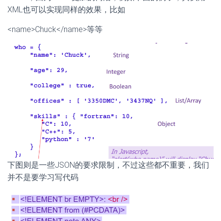
XML也可以实现同样的效果，比如
<name>Chuck</name>等等
下图则是一些JSON的要求限制，不过这些都不重要，我们
并不是要学习写代码