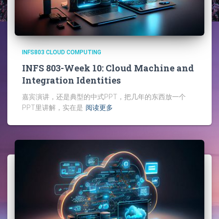
INFS803 CLOUD COMPUTING
INFS 803-Week 10: Cloud Machine and
Integration Identities
嘉宾演讲，还是典型的中式PPT，把几年的东西放一个
PPT里讲解，实在是
阅读更多