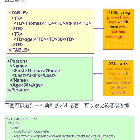
下图可以看到一个典型的XML语言，可以说比较容易看懂