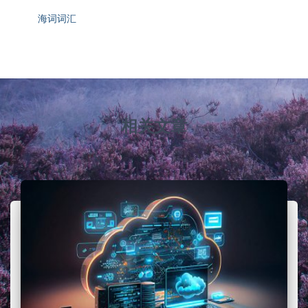
海词词汇
相关文章