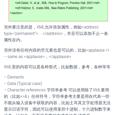
另外要注意的是，XML允许添加属性，例如<address
type="permanent"> ... </address>，并且可以添加不止一条
属性在内。
另外没有任何内容的空元素也是可以的，比如<applause />
-- same as <applause>，</applause>
XML里的内容可以是各种形式，比如数据，参考，各种等等
– Elements
– Data (Typical case)
– Character references 字符串参考 可以使用除了XML要用
的（比如<>&）任何符号，字符串参考主要是用在代表一些
不能从输入设备中获取的内容，比如土耳其文字处理器无法
显示日语字符，因此可以使用某些十进制，十六进制数字来