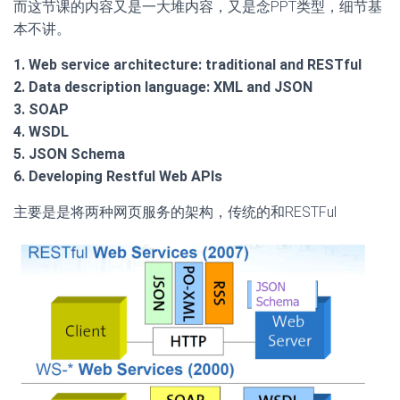
而这节课的内容又是一大堆内容，又是念PPT类型，细节基
本不讲。
1. Web service architecture: traditional and RESTful
2. Data description language: XML and JSON
3. SOAP
4. WSDL
5. JSON Schema
6. Developing Restful Web APIs
主要是是将两种网页服务的架构，传统的和RESTFul