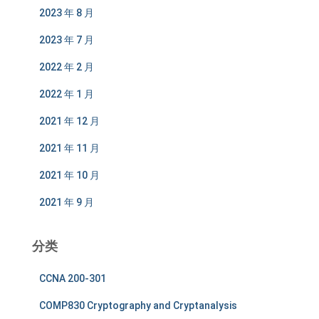
2023 年 8 月
2023 年 7 月
2022 年 2 月
2022 年 1 月
2021 年 12 月
2021 年 11 月
2021 年 10 月
2021 年 9 月
分类
CCNA 200-301
COMP830 Cryptography and Cryptanalysis