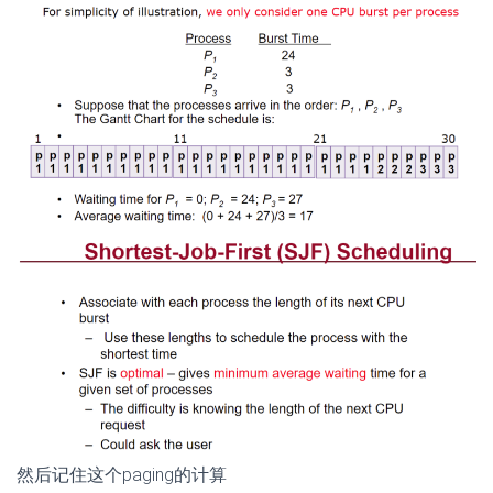
然后记住这个paging的计算