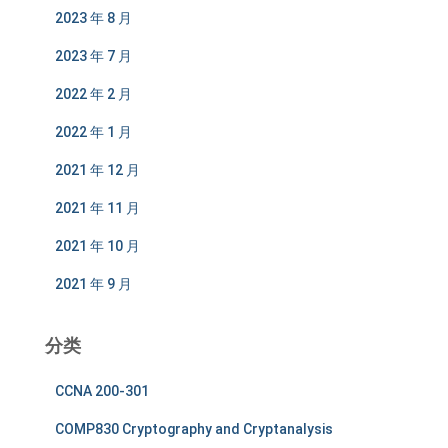
2023 年 8 月
2023 年 7 月
2022 年 2 月
2022 年 1 月
2021 年 12 月
2021 年 11 月
2021 年 10 月
2021 年 9 月
分类
CCNA 200-301
COMP830 Cryptography and Cryptanalysis