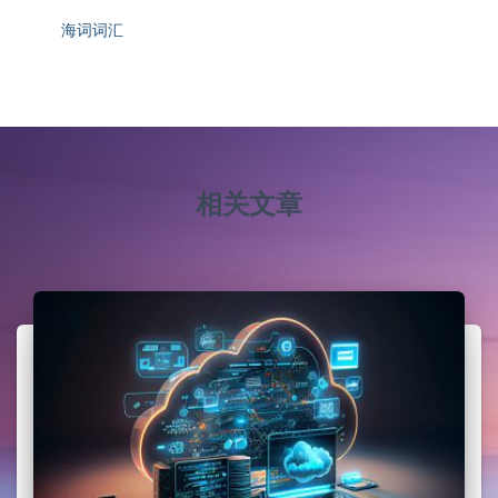
海词词汇
相关文章