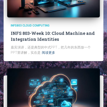
INFS803 CLOUD COMPUTING
INFS 803-Week 10: Cloud Machine and
Integration Identities
嘉宾演讲，还是典型的中式PPT，把几年的东西放一个
PPT里讲解，实在是
阅读更多