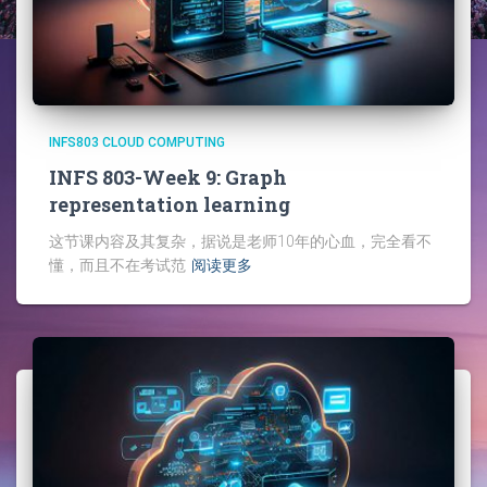
INFS803 CLOUD COMPUTING
INFS 803-Week 9: Graph
representation learning
这节课内容及其复杂，据说是老师10年的心血，完全看不
懂，而且不在考试范
阅读更多