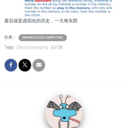
最后就是虚拟化的历史，一大堆东西
分类：
INFS803 CLOUD COMPUTING
Tags:
Cloud Computing
云计算