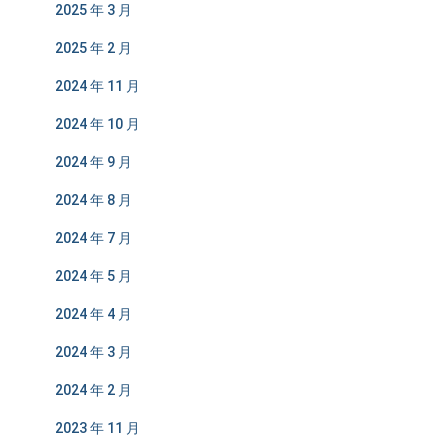
2025 年 3 月
2025 年 2 月
2024 年 11 月
2024 年 10 月
2024 年 9 月
2024 年 8 月
2024 年 7 月
2024 年 5 月
2024 年 4 月
2024 年 3 月
2024 年 2 月
2023 年 11 月