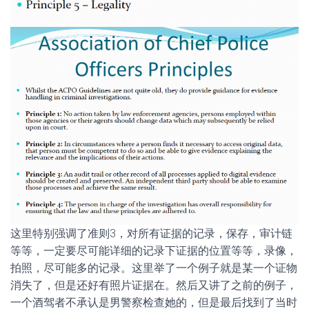
这里特别强调了准则3，对所有证据的记录，保存，审计链
等等，一定要尽可能详细的记录下证据的位置等等，录像，
拍照，尽可能多的记录。这里举了一个例子就是某一个证物
消失了，但是还好有照片证据在。然后又讲了之前的例子，
一个酒驾者不承认是男警察检查她的，但是最后找到了当时