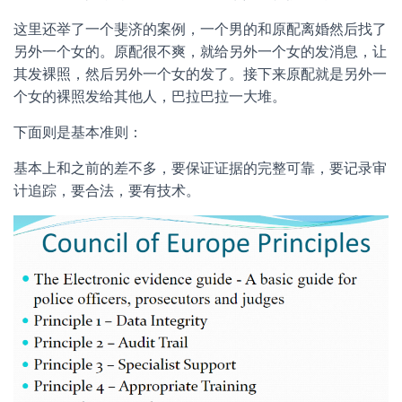
这里还举了一个斐济的案例，一个男的和原配离婚然后找了
另外一个女的。原配很不爽，就给另外一个女的发消息，让
其发裸照，然后另外一个女的发了。接下来原配就是另外一
个女的裸照发给其他人，巴拉巴拉一大堆。
下面则是基本准则：
基本上和之前的差不多，要保证证据的完整可靠，要记录审
计追踪，要合法，要有技术。