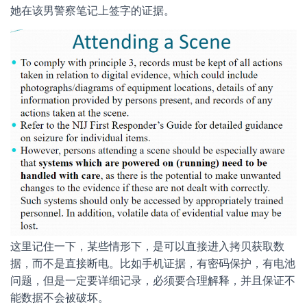
她在该男警察笔记上签字的证据。
这里记住一下，某些情形下，是可以直接进入拷贝获取数
据，而不是直接断电。比如手机证据，有密码保护，有电池
问题，但是一定要详细记录，必须要合理解释，并且保证不
能数据不会被破坏。