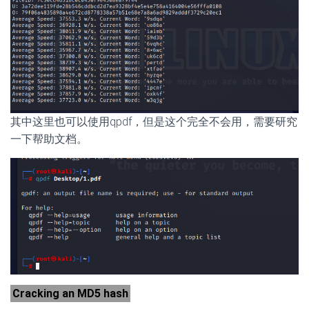
其中这里也可以使用qpdf，但是这个完全不会用，需要研究
一下帮助文档。
Cracking an MD5 hash