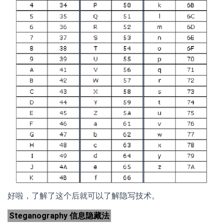
好啦，了解了这个后就可以了解隐写技术。
Steganography 信息隐藏法