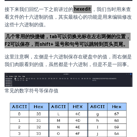
接下来我们回忆一下之前讲过的
hexedit
，我们当时用来查
看文件的十六进制的值，其实最核心的功能是用来编辑修改
这些十六进制的值。
几个常用的快捷键，tab可以切换光标在左右两侧的位置，
F2可以保存，而shift+ 逗号和句号可以跳转到页头页尾。
这里注意啊，左侧是十六进制保存在硬盘中的值，而右侧是
我们肉眼看到的值，虽然都是十六进制，但是不是一回事。
常见的数字符号等保存值