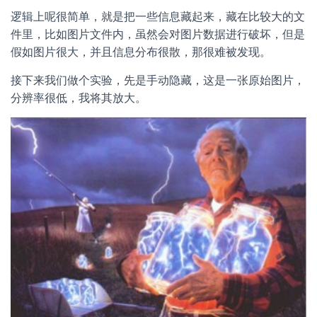
逻辑上呢很简单，就是把一些信息藏起来，藏在比较大的文
件里，比如图片文件内，虽然会对图片数据进行破坏，但是
假如图片很大，并且信息分布很散，那很难被发现。
接下来我们做个实验，先是手动隐藏，这是一张原始图片，
分辨率很低，我将其放大。