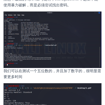
使用暴力破解，而是必须尝试找出密码。
我们可以在测试一个五位数的，并且加了数字的，很明显需
要更多时间