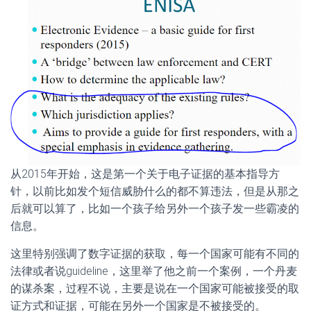
从2015年开始，这是第一个关于电子证据的基本指导方
针，以前比如发个短信威胁什么的都不算违法，但是从那之
后就可以算了，比如一个孩子给另外一个孩子发一些霸凌的
信息。
这里特别强调了数字证据的获取，每一个国家可能有不同的
法律或者说guideline，这里举了他之前一个案例，一个丹麦
的谋杀案，过程不说，主要是说在一个国家可能被接受的取
证方式和证据，可能在另外一个国家是不被接受的。