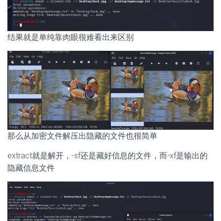
结果就是单纯靠肉眼很难看出来区别
那么从加密文件解压出隐藏的文件也很简单
extract就是解开，-sf还是藏好信息的文件，而-xf是输出的
隐藏信息文件