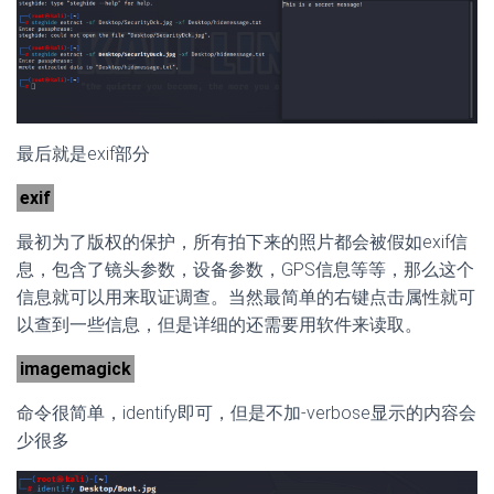
最后就是exif部分
exif
最初为了版权的保护，所有拍下来的照片都会被假如exif信
息，包含了镜头参数，设备参数，GPS信息等等，那么这个
信息就可以用来取证调查。当然最简单的右键点击属性就可
以查到一些信息，但是详细的还需要用软件来读取。
imagemagick
命令很简单，identify即可，但是不加-verbose显示的内容会
少很多