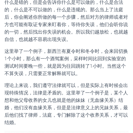
什么是错的，但是会告诉你什么是可以做的，什么是合法
的，什么是不可以做的，什么是违规的。那么当上了法庭
后，你会阐述你所做的每一个步骤，然后对方的律师或者对
方也可能有取证专家来盯着你，等待你失误，他们会听你说
的一切，然后找出你失误的机会。所以我们越放松，也就越
自信，也就越不容易出现失误。
这里举了一个例子，新西兰有夏令时和冬令时，会来回切换
1个小时，那么有一个酒驾案例，采样时间比回到实验室的
测试时间要晚一些，就是因为往回跳转了1小时。当然这个
不算失误，只需要正常解释就可以。
理论上来说，我们遵守法律就可以，但是实际上有时候会出
现特殊情况，法律是矛盾的。这里举了一个例子是，某个人
想和他父母收养的女儿也就是他的妹妹（无血缘关系）结
婚，他们没有血缘关系，但是是法律意义上的兄妹关系，最
后他们找了律师，法庭，专门解除了这个收养关系，才可以
结婚。