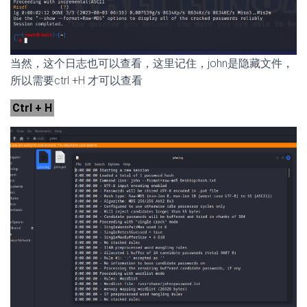
当然，这个日志也可以查看，这里记住，john是隐藏文件，
所以需要ctrl +H 才可以查看
Ctrl + H