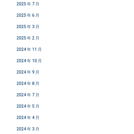
2025 年 7 月
2025 年 6 月
2025 年 3 月
2025 年 2 月
2024 年 11 月
2024 年 10 月
2024 年 9 月
2024 年 8 月
2024 年 7 月
2024 年 5 月
2024 年 4 月
2024 年 3 月