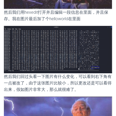
然后我们用hexedit打开并且编辑一段信息在里面，并且保
存。我在图片最后加了个helloworld在里面
然后我们回过头看一下图片有什么变化，可以看到右下角有
一点被改了，由于这张图片比较小，所以更改还是可以看得
出来，假如图片非常大，那么就很难了。