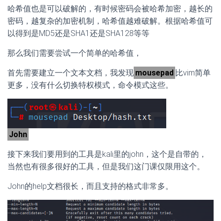
哈希值也是可以破解的，有时候密码会被哈希加密，越长的
密码，越复杂的加密机制，哈希值越难破解。根据哈希值可
以得到是MD5还是SHA1还是SHA128等等
那么我们需要尝试一个简单的哈希值，
首先需要建立一个文本文档，我发现
mousepad
比vim简单
更多，没有什么切换特权模式，命令模式这些。
John
接下来我们要用到的工具是kali里的john，这个是自带的，
当然也有很多很好的工具，但是我们这门课仅限用这个。
John的help文档很长，而且支持的格式非常多。