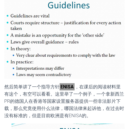
然后简单讲了一个指导方针
ENISA
，在课后的阅读材料里
有这个，有空可以看看。这里举了一个例子，一个拿新西兰
PR的德国人在香港等国家设置服务器提供一些非法影片下
载，那么究竟使用什么法律，哪国法律来起诉他，在过去时
没有标准的，但是目前欧洲是有ENISA的。