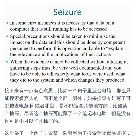
接下来有一点有点意思，比如一个房子里五台电脑，那么只
能搜索嫌弃人的，而不是全部，另外，如果搜查令只写了可
以搜查电脑啊 或者哪里，是不能搜查其他地方的，比如某
个抽屉。尽管这个抽屉可能藏了一个笔记本电脑，但是没有
许可是不可以打开抽屉的。
这里举了一个例子，说某一队警察为了搜索药物毒品证据，