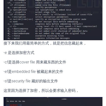
接下来我们用最简单的方式，就是把信息藏起来，
-e 是选择加密方式
-cf是选择cover file 用来藏东西的文件
-ef是embedded file 被藏起来的文件
-sf是security file 藏好的输出文件
这里因为选择了加密，所以会要求输入密码，