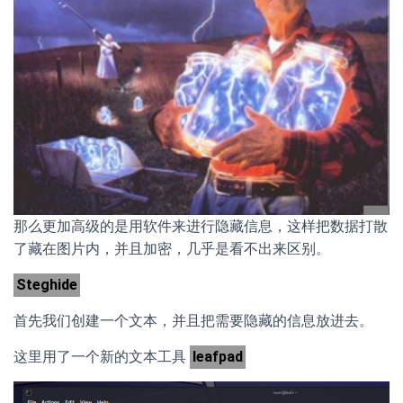
那么更加高级的是用软件来进行隐藏信息，这样把数据打散
了藏在图片内，并且加密，几乎是看不出来区别。
Steghide
首先我们创建一个文本，并且把需要隐藏的信息放进去。
这里用了一个新的文本工具
leafpad