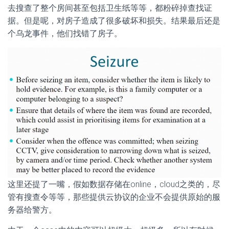
去搜查了整个房间甚至包括卫生纸等等，都粉碎掉查找证
据。但是呢，对房子造成了很多破坏和损失。结果最后还是
个乌龙事件，他们找错了房子。
这里还提了一嘴，假如数据存储在online，cloud之类的，尽
管有搜查令等等，那些提供云协议的企业不会提供原始的服
务器给警方。